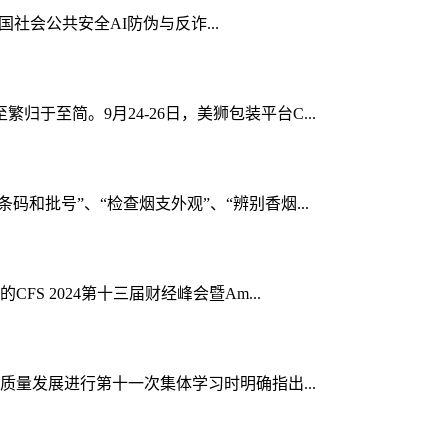
中国社会公共安全AI防伪与反诈...
于至简。9月24-26日，美狮包装平台C...
和批号”、“检查烟支外观”、“辨别香烟...
S 2024第十三届财经峰会暨Am...
高质量发展进行第十一次集体学习时明确指出...