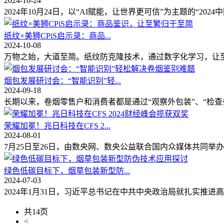
2024-10-24
2024年10月24日，以“AI赋能，让世界更可信”为主题的“2024
纸纹×美狮CPiS启示录：商品...
2024-10-08
万物之始，大道至简。纸纹防克隆技术，通过数字化学习，让至繁归
烟包发展研讨会：“智能识别”轻...
2024-09-18
长期以来，卷烟零售户和消费者都是通过“观察外包装”、“检查条码
荣耀加冕！兆日科技在CFS 2...
2024-08-01
7月25日至26日，由数央网、数央公益联合国内众媒体共同举办的CF
绿色低碳目标下，烟草包装新型防...
2024-07-03
2024年1月31日，习近平总书记在中共中央政治局就扎实推进
共14页
<