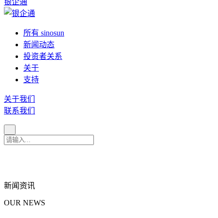
银企通
所有 sinosun
新闻动态
投资者关系
关于
支持
关于我们
联系我们
新闻资讯
OUR NEWS