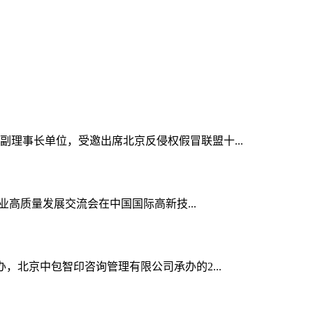
副理事长单位，受邀出席北京反侵权假冒联盟十...
行业高质量发展交流会在中国国际高新技...
办，北京中包智印咨询管理有限公司承办的2...