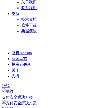
关于我们
联系我们
支持
技术文档
软件下载
票据模版
所有 sinosun
新闻动态
投资者关系
关于
支持
纸纹
支付安全解决方案