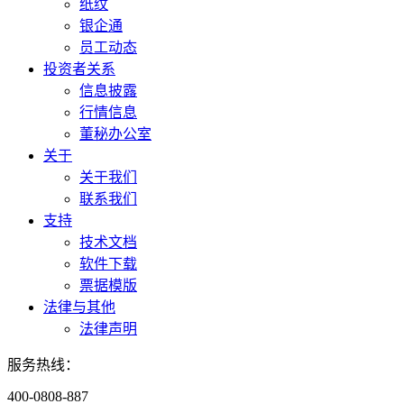
纸纹
银企通
员工动态
投资者关系
信息披露
行情信息
董秘办公室
关于
关于我们
联系我们
支持
技术文档
软件下载
票据模版
法律与其他
法律声明
服务热线：
400-0808-887