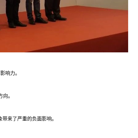
的影响力。
方向。
象带来了严重的负面影响。