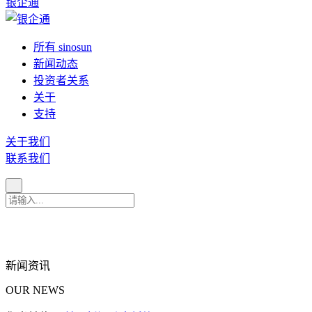
银企通
所有 sinosun
新闻动态
投资者关系
关于
支持
关于我们
联系我们
新闻资讯
OUR NEWS