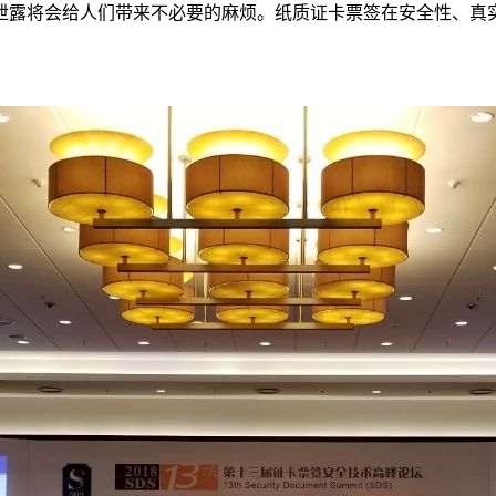
泄露将会给人们带来不必要的麻烦。纸质证卡票签在安全性、真