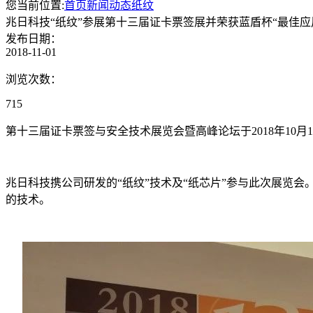
您当前位置:
首页
新闻动态
纸纹
兆日科技“纸纹”参展第十三届证卡票签展并荣获蓝盾杯“最佳应
发布日期：
2018-11-01
浏览次数：
715
第十三届证卡票签与安全技术展览会暨高峰论坛于2018年10月1
兆日科技携公司研发的“纸纹”技术及“纸芯片”参与此次展览会
的技术。