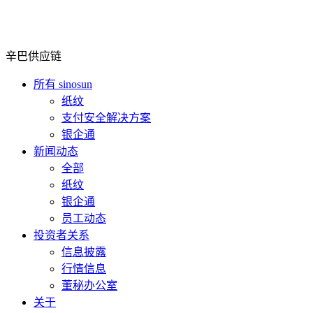
辛巴供应链
所有 sinosun
纸纹
支付安全解决方案
银企通
新闻动态
全部
纸纹
银企通
员工动态
投资者关系
信息披露
行情信息
董秘办公室
关于