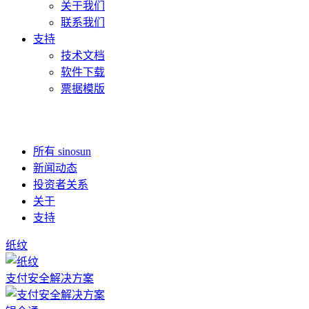
关于我们
联系我们
支持
技术文档
软件下载
票据模版
所有 sinosun
新闻动态
投资者关系
关于
支持
纸纹
支付安全解决方案