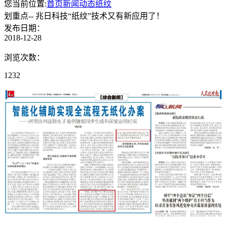
您当前位置:
首页
新闻动态
纸纹
划重点-- 兆日科技“纸纹”技术又有新应用了！
发布日期：
2018-12-28
浏览次数：
1232